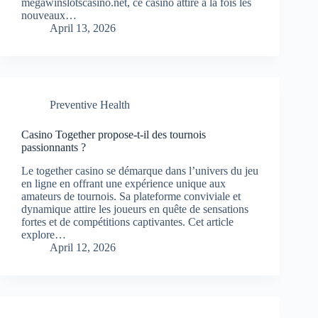
megawinslotscasino.net, ce casino attire à la fois les
nouveaux…
April 13, 2026
Preventive Health
Casino Together propose-t-il des tournois
passionnants ?
Le together casino se démarque dans l’univers du jeu
en ligne en offrant une expérience unique aux
amateurs de tournois. Sa plateforme conviviale et
dynamique attire les joueurs en quête de sensations
fortes et de compétitions captivantes. Cet article
explore…
April 12, 2026