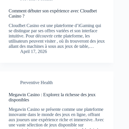
Comment débuter son expérience avec Cloudbet
Casino ?
Cloudbet Casino est une plateforme d’iGaming qui
se distingue par ses offres variées et son interface
intuitive. Pour découvrir cette plateforme, les
utilisateurs peuvent visiter , où ils trouveront des jeux
allant des machines à sous aux jeux de table,…
April 17, 2026
Preventive Health
Megawin Casino : Explorez la richesse des jeux
disponibles
Megawin Casino se présente comme une plateforme
innovante dans le monde des jeux en ligne, offrant
aux joueurs une expérience riche et immersive. Avec
une vaste sélection de jeux disponible sur