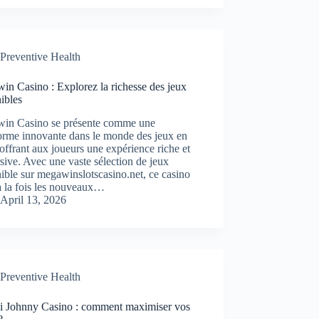
Preventive Health
n Casino : Explorez la richesse des jeux
ibles
in Casino se présente comme une
orme innovante dans le monde des jeux en
 offrant aux joueurs une expérience riche et
ive. Avec une vaste sélection de jeux
ible sur megawinslotscasino.net, ce casino
 à la fois les nouveaux…
April 13, 2026
Preventive Health
i Johnny Casino : comment maximiser vos