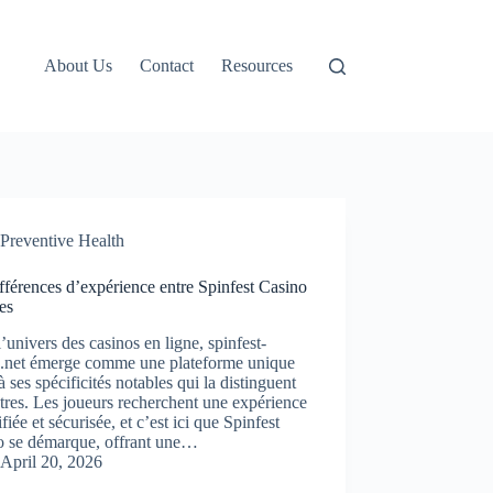
About Us
Contact
Resources
Preventive Health
fférences d’expérience entre Spinfest Casino
res
’univers des casinos en ligne, spinfest-
o.net émerge comme une plateforme unique
à ses spécificités notables qui la distinguent
tres. Les joueurs recherchent une expérience
ifiée et sécurisée, et c’est ici que Spinfest
o se démarque, offrant une…
April 20, 2026