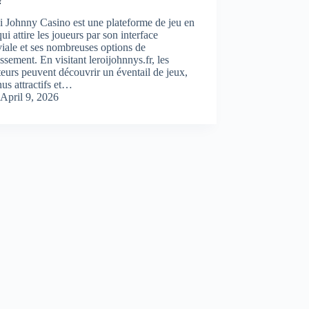
?
 Johnny Casino est une plateforme de jeu en
qui attire les joueurs par son interface
iale et ses nombreuses options de
issement. En visitant leroijohnnys.fr, les
ateurs peuvent découvrir un éventail de jeux,
us attractifs et…
April 9, 2026