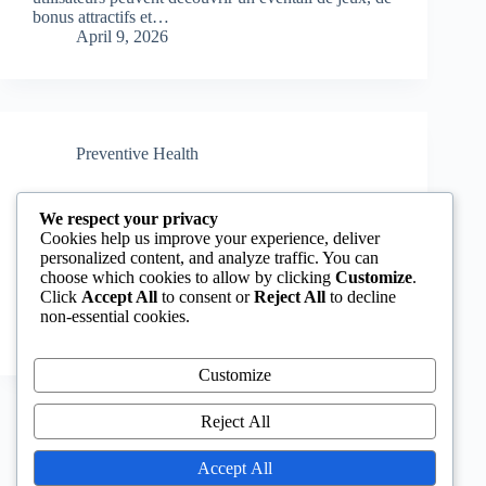
bonus attractifs et…
April 9, 2026
Preventive Health
Un guide des jeux de cartes à Frumzi Casino
We respect your privacy
Frumzi Casino se démarque sur le marché des jeux
Cookies help us improve your experience, deliver
en ligne grâce à une expérience utilisateur optimale
personalized content, and analyze traffic. You can
et une large gamme de jeux de cartes. Ce guide
choose which cookies to allow by clicking
Customize
.
explore les différentes options disponibles pour les
Click
Accept All
to consent or
Reject All
to decline
amateurs de cartes, tout en soulignant…
non-essential cookies.
April 8, 2026
Customize
Reject All
NEXT
Accept All