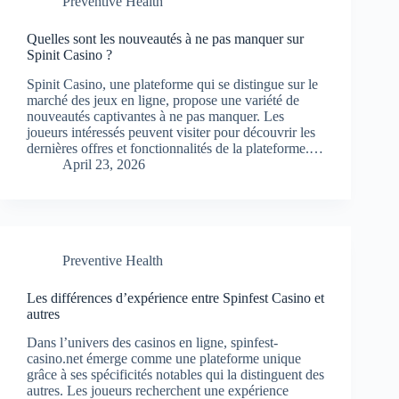
Preventive Health
Quelles sont les nouveautés à ne pas manquer sur
Spinit Casino ?
Spinit Casino, une plateforme qui se distingue sur le
marché des jeux en ligne, propose une variété de
nouveautés captivantes à ne pas manquer. Les
joueurs intéressés peuvent visiter pour découvrir les
dernières offres et fonctionnalités de la plateforme.…
April 23, 2026
Preventive Health
Les différences d’expérience entre Spinfest Casino et
autres
Dans l’univers des casinos en ligne, spinfest-
casino.net émerge comme une plateforme unique
grâce à ses spécificités notables qui la distinguent des
autres. Les joueurs recherchent une expérience