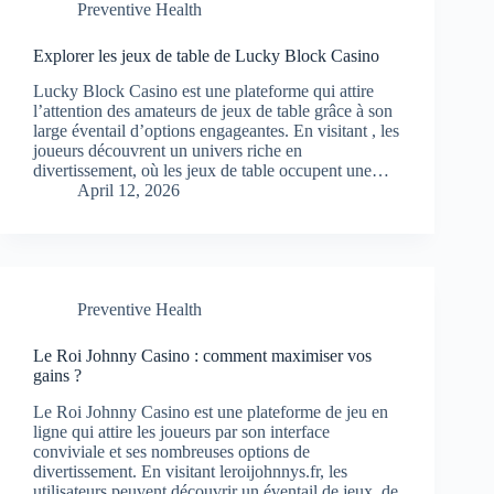
Preventive Health
Explorer les jeux de table de Lucky Block Casino
Lucky Block Casino est une plateforme qui attire
l’attention des amateurs de jeux de table grâce à son
large éventail d’options engageantes. En visitant , les
joueurs découvrent un univers riche en
divertissement, où les jeux de table occupent une…
April 12, 2026
Preventive Health
Le Roi Johnny Casino : comment maximiser vos
gains ?
Le Roi Johnny Casino est une plateforme de jeu en
ligne qui attire les joueurs par son interface
conviviale et ses nombreuses options de
divertissement. En visitant leroijohnnys.fr, les
utilisateurs peuvent découvrir un éventail de jeux, de