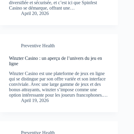
diversifiée et sécurisée, et c’est ici que Spinfest
Casino se démarque, offrant une…
April 20, 2026
Preventive Health
Winzter Casino : un aperçu de l’univers du jeu en
ligne
Winzter Casino est une plateforme de jeux en ligne
qui se distingue par son offre variée et son interface
conviviale. Avec une large gamme de jeux et des
bonus attrayants, winzter s’impose comme une
option intéressante pour les joueurs francophones.…
April 19, 2026
Preventive Health