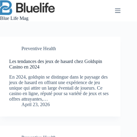
Skip
to
content
Blue Life Mag
Preventive Health
Les tendances des jeux de hasard chez Goldspin
Casino en 2024
En 2024, goldspin se distingue dans le paysage des
jeux de hasard en offrant une expérience de jeu
unique qui attire un large éventail de joueurs. Ce
casino en ligne, réputé pour sa variété de jeux et ses
offres attrayantes,…
April 23, 2026