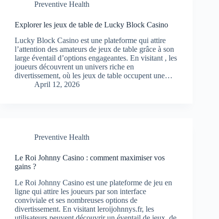
Preventive Health
Explorer les jeux de table de Lucky Block Casino
Lucky Block Casino est une plateforme qui attire
l’attention des amateurs de jeux de table grâce à son
large éventail d’options engageantes. En visitant , les
joueurs découvrent un univers riche en
divertissement, où les jeux de table occupent une…
April 12, 2026
Preventive Health
Le Roi Johnny Casino : comment maximiser vos
gains ?
Le Roi Johnny Casino est une plateforme de jeu en
ligne qui attire les joueurs par son interface
conviviale et ses nombreuses options de
divertissement. En visitant leroijohnnys.fr, les
utilisateurs peuvent découvrir un éventail de jeux, de