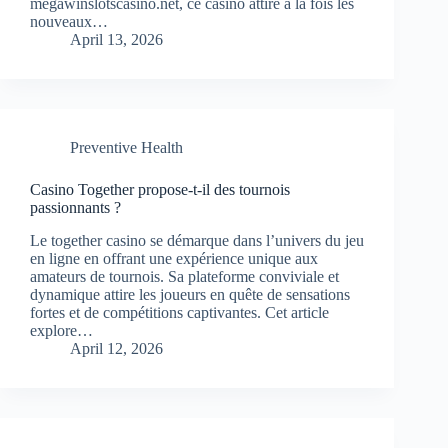
megawinslotscasino.net, ce casino attire à la fois les
nouveaux…
April 13, 2026
Preventive Health
Casino Together propose-t-il des tournois
passionnants ?
Le together casino se démarque dans l’univers du jeu
en ligne en offrant une expérience unique aux
amateurs de tournois. Sa plateforme conviviale et
dynamique attire les joueurs en quête de sensations
fortes et de compétitions captivantes. Cet article
explore…
April 12, 2026