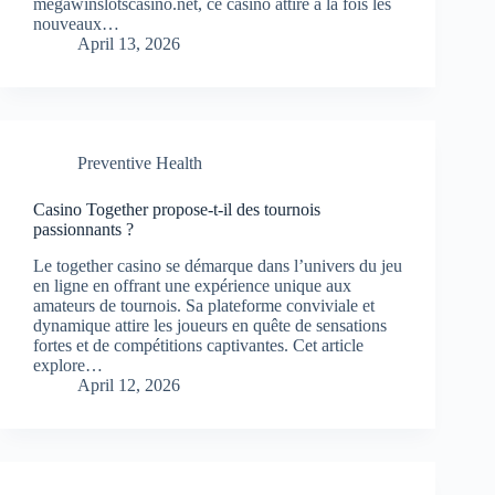
megawinslotscasino.net, ce casino attire à la fois les
nouveaux…
April 13, 2026
Preventive Health
Casino Together propose-t-il des tournois
passionnants ?
Le together casino se démarque dans l’univers du jeu
en ligne en offrant une expérience unique aux
amateurs de tournois. Sa plateforme conviviale et
dynamique attire les joueurs en quête de sensations
fortes et de compétitions captivantes. Cet article
explore…
April 12, 2026