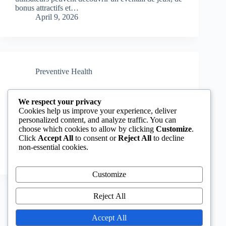
bonus attractifs et…
April 9, 2026
Preventive Health
Un guide des jeux de cartes à Frumzi Casino
We respect your privacy
Frumzi Casino se démarque sur le marché des jeux
Cookies help us improve your experience, deliver
en ligne grâce à une expérience utilisateur optimale
personalized content, and analyze traffic. You can
et une large gamme de jeux de cartes. Ce guide
choose which cookies to allow by clicking
Customize
.
explore les différentes options disponibles pour les
Click
Accept All
to consent or
Reject All
to decline
amateurs de cartes, tout en soulignant…
non-essential cookies.
April 8, 2026
Customize
Reject All
NEXT
Accept All